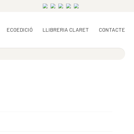
ECOEDICIÓ
LLIBRERIA CLARET
CONTACTE