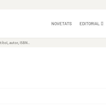
NOVETATS
EDITORIAL