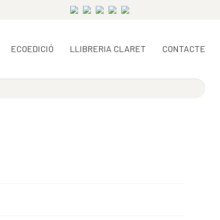
ECOEDICIÓ
LLIBRERIA CLARET
CONTACTE