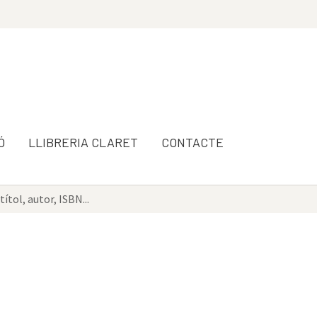
Ó
LLIBRERIA CLARET
CONTACTE