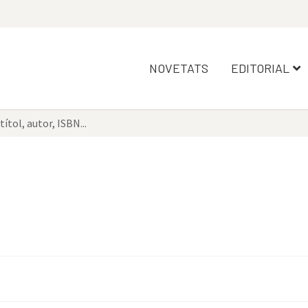
NOVETATS
EDITORIAL