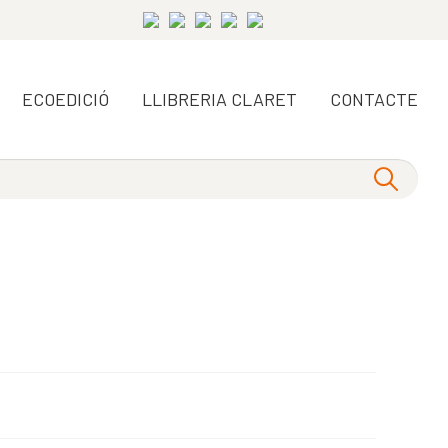
ECOEDICIÓ
LLIBRERIA CLARET
CONTACTE