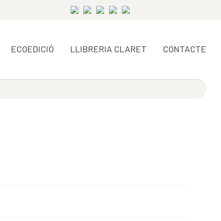
ECOEDICIÓ
LLIBRERIA CLARET
CONTACTE