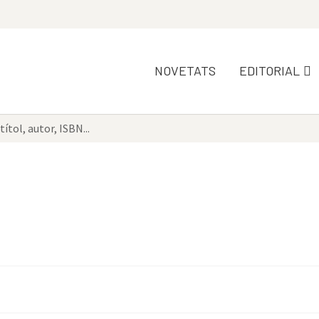
NOVETATS
EDITORIAL