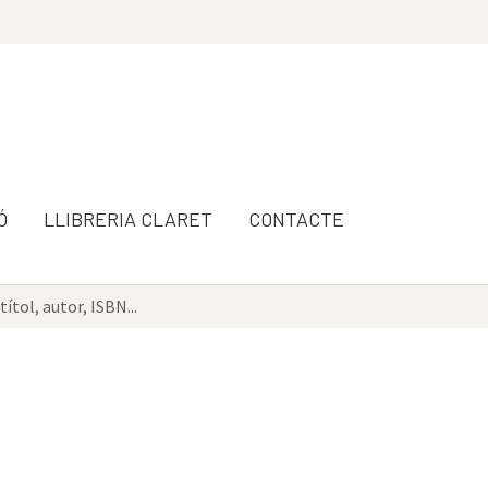
Ó
LLIBRERIA CLARET
CONTACTE