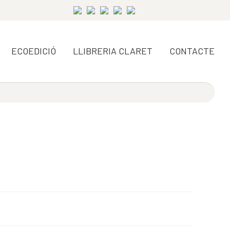
ECOEDICIÓ
LLIBRERIA CLARET
CONTACTE