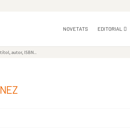
NOVETATS
EDITORIAL
INEZ