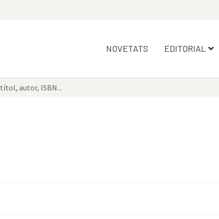
NOVETATS
EDITORIAL