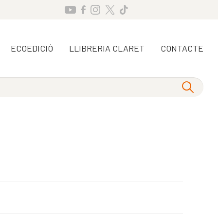
ECOEDICIÓ
LLIBRERIA CLARET
CONTACTE