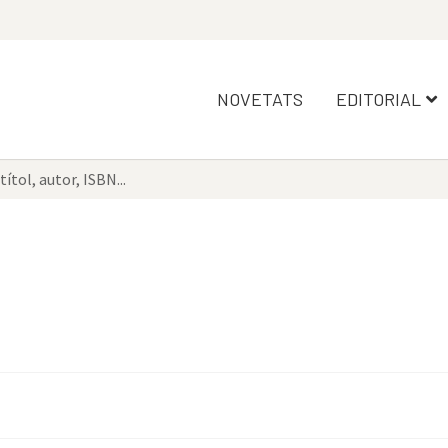
NOVETATS
EDITORIAL