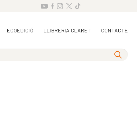
ECOEDICIÓ
LLIBRERIA CLARET
CONTACTE