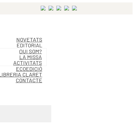
NOVETATS
EDITORIAL
QUI SOM?
LA MISSA
ACTIVITATS
ECOEDICIÓ
LIBRERIA CLARET
CONTACTE