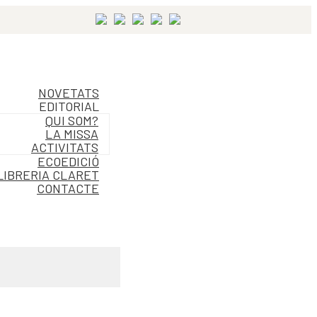
NOVETATS
EDITORIAL
QUI SOM?
LA MISSA
ACTIVITATS
ECOEDICIÓ
LIBRERIA CLARET
CONTACTE