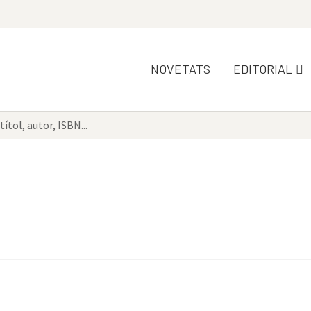
NOVETATS
EDITORIAL