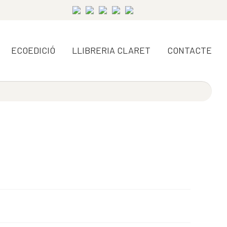
ECOEDICIÓ
LLIBRERIA CLARET
CONTACTE