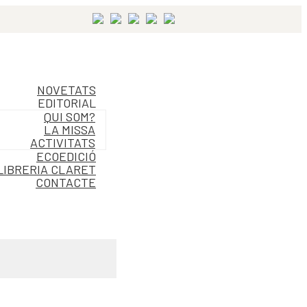
NOVETATS
EDITORIAL
QUI SOM?
LA MISSA
ACTIVITATS
ECOEDICIÓ
LIBRERIA CLARET
CONTACTE