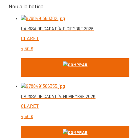
Nou a la botiga
LA MISA DE CADA DÍA. DICIEMBRE 2026
CLARET
4,50
€
COMPRAR
LA MISA DE CADA DÍA. NOVIEMBRE 2026
CLARET
4,50
€
COMPRAR