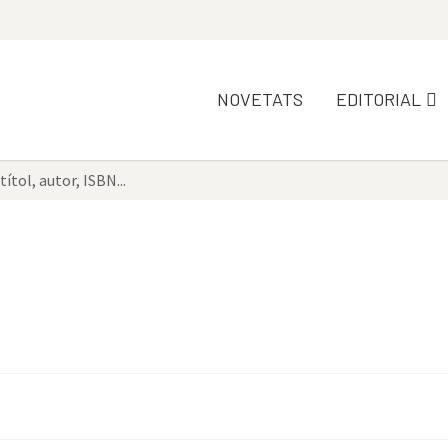
NOVETATS
EDITORIAL