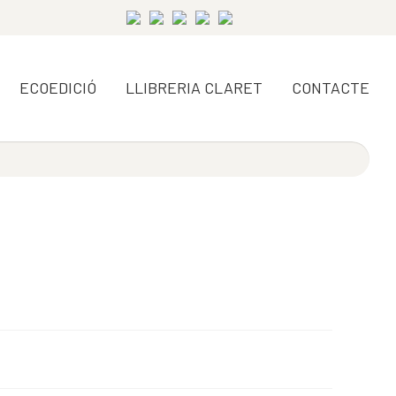
ECOEDICIÓ
LLIBRERIA CLARET
CONTACTE