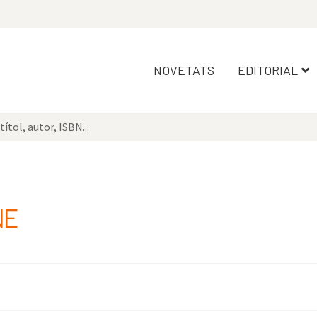
NOVETATS
EDITORIAL
NE