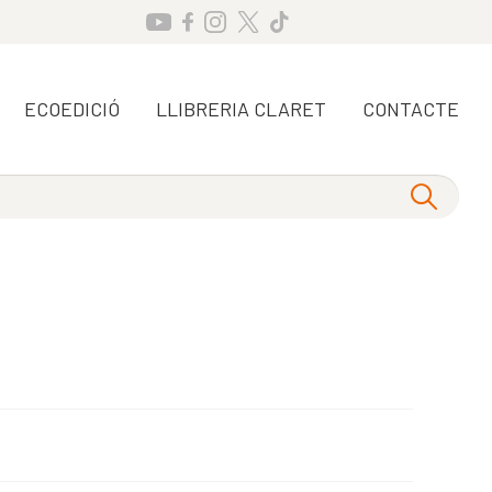
ECOEDICIÓ
LLIBRERIA CLARET
CONTACTE