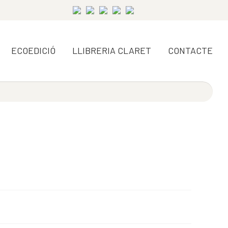
ECOEDICIÓ
LLIBRERIA CLARET
CONTACTE