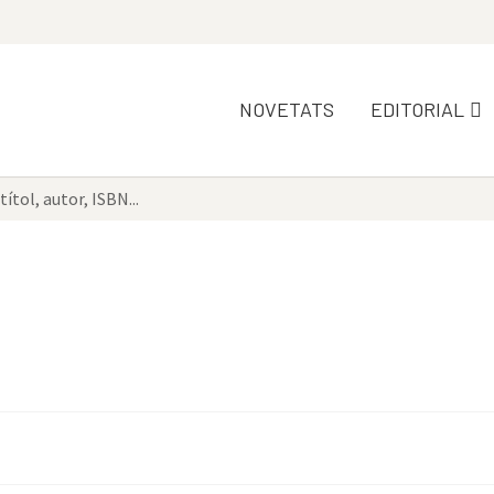
NOVETATS
EDITORIAL