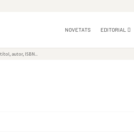
NOVETATS
EDITORIAL