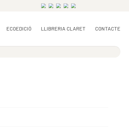
ECOEDICIÓ
LLIBRERIA CLARET
CONTACTE