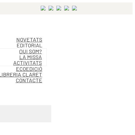
NOVETATS
EDITORIAL
QUI SOM?
LA MISSA
ACTIVITATS
ECOEDICIÓ
LIBRERIA CLARET
CONTACTE