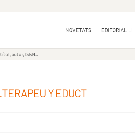
NOVETATS
EDITORIAL
NC.TERAPEU Y EDUCT