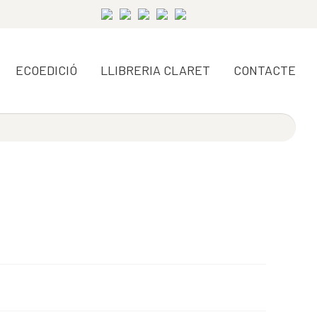
ECOEDICIÓ
LLIBRERIA CLARET
CONTACTE