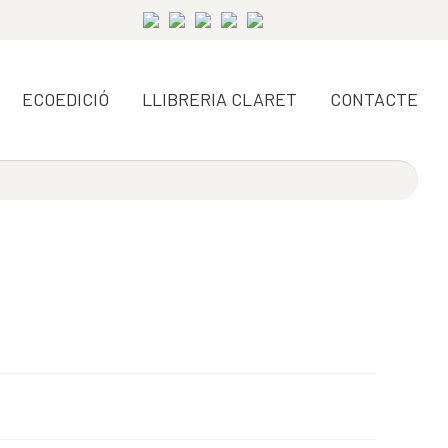
ECOEDICIÓ
LLIBRERIA CLARET
CONTACTE