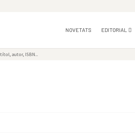
NOVETATS
EDITORIAL