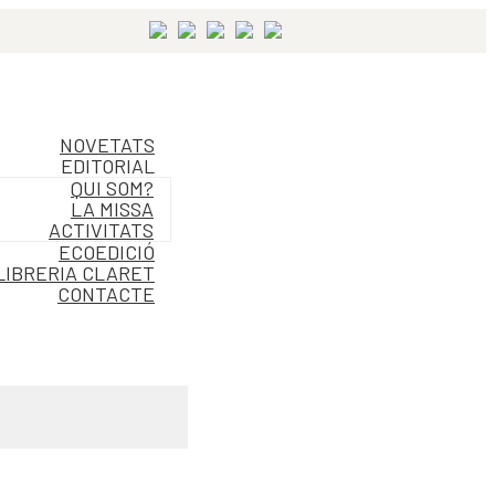
NOVETATS
EDITORIAL
QUI SOM?
LA MISSA
ACTIVITATS
ECOEDICIÓ
LIBRERIA CLARET
CONTACTE