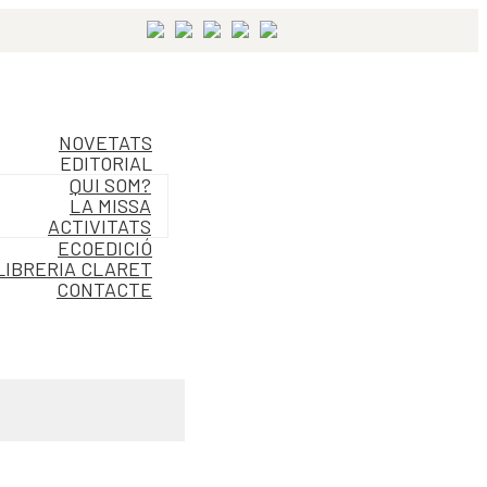
NOVETATS
EDITORIAL
QUI SOM?
LA MISSA
ACTIVITATS
ECOEDICIÓ
LIBRERIA CLARET
CONTACTE