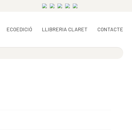
ECOEDICIÓ
LLIBRERIA CLARET
CONTACTE