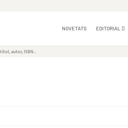
NOVETATS
EDITORIAL