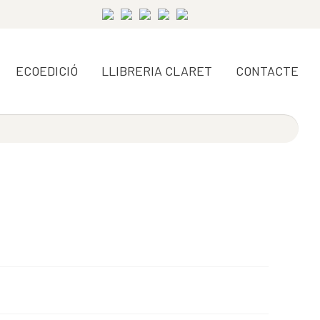
ECOEDICIÓ
LLIBRERIA CLARET
CONTACTE