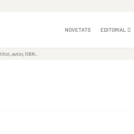
NOVETATS
EDITORIAL