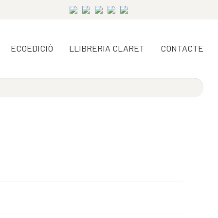
ECOEDICIÓ
LLIBRERIA CLARET
CONTACTE