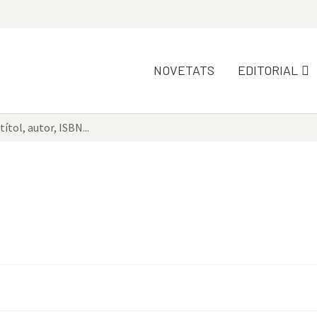
NOVETATS
EDITORIAL