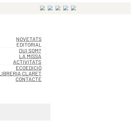
NOVETATS
EDITORIAL
QUI SOM?
LA MISSA
ACTIVITATS
ECOEDICIÓ
LIBRERIA CLARET
CONTACTE