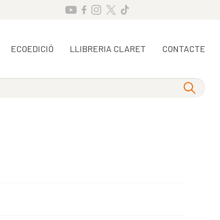
ECOEDICIÓ
LLIBRERIA CLARET
CONTACTE