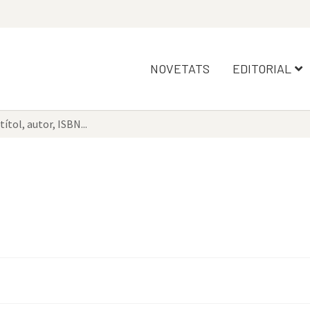
NOVETATS
EDITORIAL