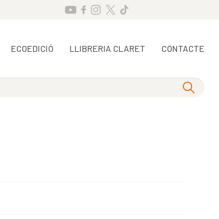
ECOEDICIÓ
LLIBRERIA CLARET
CONTACTE