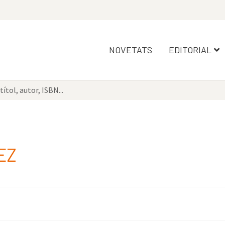
NOVETATS
EDITORIAL
EZ