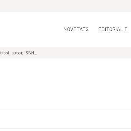
NOVETATS
EDITORIAL