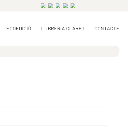
ECOEDICIÓ
LLIBRERIA CLARET
CONTACTE