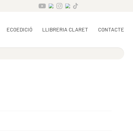
ECOEDICIÓ
LLIBRERIA CLARET
CONTACTE