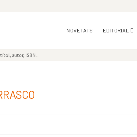
NOVETATS
EDITORIAL
ARRASCO